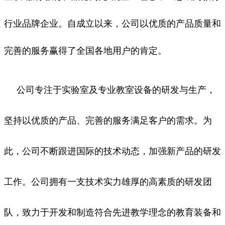
行业品牌企业。自成立以来，公司以优质的产品质量和
完善的服务赢得了全国各地用户的肯定。
公司专注于实验室及专业教室设备的研发与生产，
坚持以优质的产品、完善的服务满足客户的需求。为
此，公司不断跟进国际的技术动态，加强新产品的研发
工作。公司拥有一支技术实力雄厚的高素质的研发团
队，致力于开发和制造符合先进教学理念的教育装备和