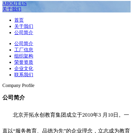
ABOUT US
关于我们
首页
关于我们
公司简介
公司简介
工厂信息
组织架构
荣誉资质
企业文化
联系我们
Company Profile
公司简介
北京开拓永创教育集团成立于2010年3 月10日。一
直以“服务教育、品德为先”的企业理念，立志成为教育