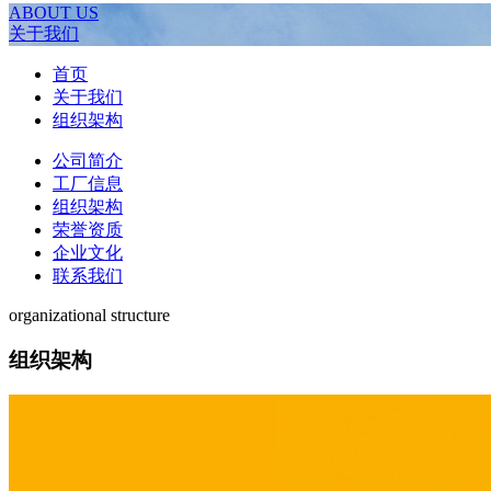
ABOUT US
关于我们
首页
关于我们
组织架构
公司简介
工厂信息
组织架构
荣誉资质
企业文化
联系我们
organizational structure
组织架构