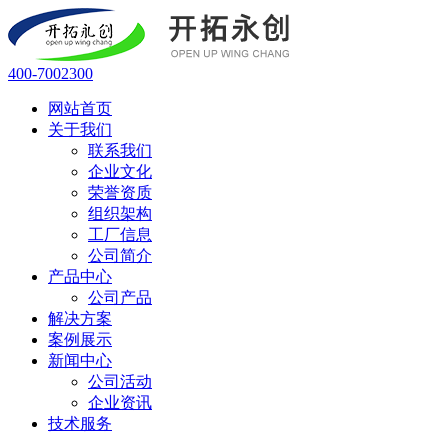
400-7002300
网站首页
关于我们
联系我们
企业文化
荣誉资质
组织架构
工厂信息
公司简介
产品中心
公司产品
解决方案
案例展示
新闻中心
公司活动
企业资讯
技术服务