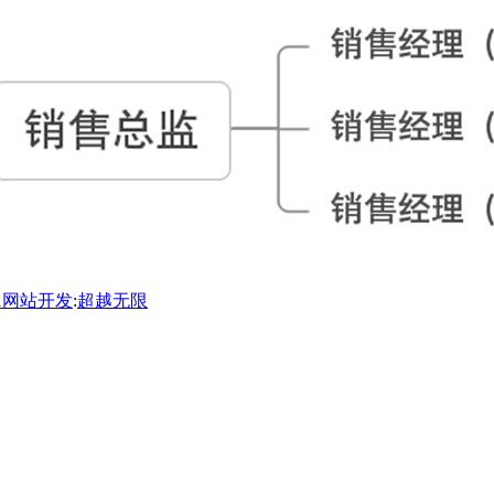
1
网站开发
:
超越无限