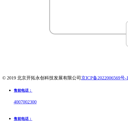
© 2019 北京开拓永创科技发展有限公司
京ICP备2022006569号-
售前电话：
4007002300
售前电话：