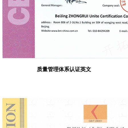
质量管理体系认证英文