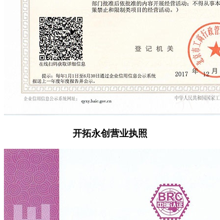
开拓永创营业执照