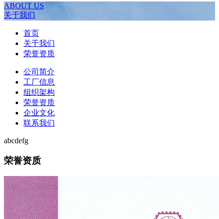
ABOUT US
关于我们
首页
关于我们
荣誉资质
公司简介
工厂信息
组织架构
荣誉资质
企业文化
联系我们
abcdefg
荣誉资质