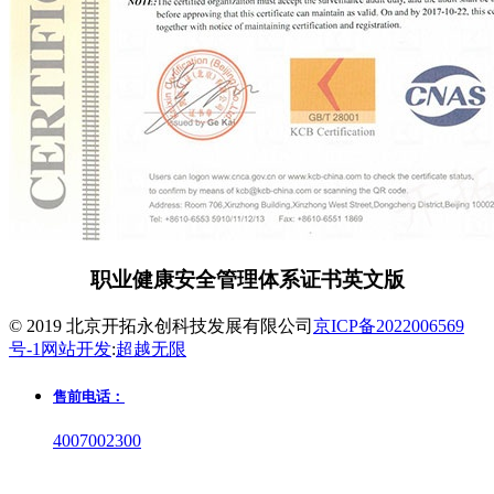
职业健康安全管理体系证书英文版
© 2019 北京开拓永创科技发展有限公司
京ICP备2022006569
号-1
网站开发
:
超越无限
售前电话：
4007002300