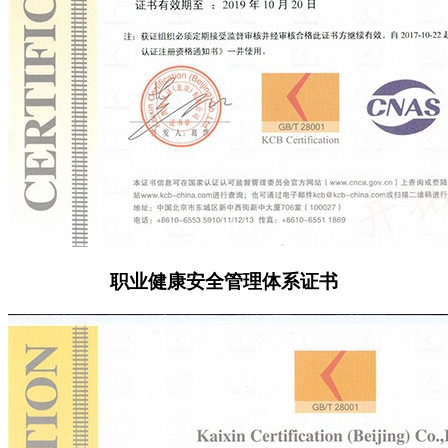
职业健康安全管理体系证书