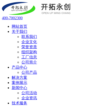
400-7002300
网站首页
关于我们
联系我们
企业文化
荣誉资质
组织架构
工厂信息
公司简介
产品中心
公司产品
解决方案
案例展示
新闻中心
公司活动
企业资讯
技术服务