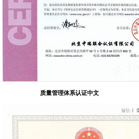
质量管理体系认证中文