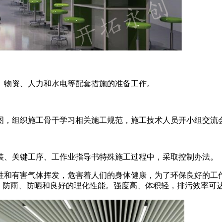
、物资、人力和水电等配套措施的准备工作。
图，组织施工骨干学习相关施工规范，施工技术人员开小组交流
装、关键工序、工作业指导书特殊施工过程中，采取控制办法。
和有害气体挥发，危害着人们的身体健康，为了环保良好的工作
，防雨、防晒和良好的理化性能。强度高、体积轻，排污效率可达%