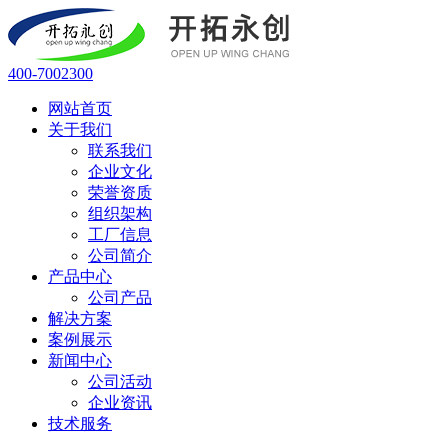
400-7002300
网站首页
关于我们
联系我们
企业文化
荣誉资质
组织架构
工厂信息
公司简介
产品中心
公司产品
解决方案
案例展示
新闻中心
公司活动
企业资讯
技术服务