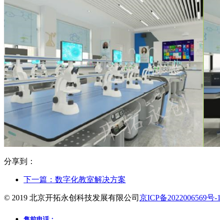
分享到：
下一篇：
数字化教室解决方案
© 2019 北京开拓永创科技发展有限公司
京ICP备2022006569号-
售前电话：