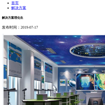
首页
解决方案
解决方案理化生
发布时间：2019-07-17