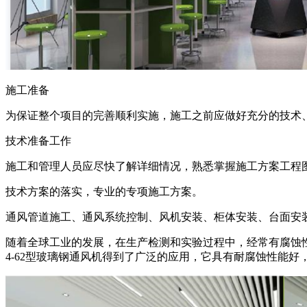
施工准备
为保证整个项目的完善顺利实施，施工之前应做好充分的技术
技术准备工作
施工和管理人员应尽快了解详细情况，熟悉掌握施工方案工程
技术方案的落实，专业的专项施工方案。
通风管道施工、通风系统控制、风机安装、柜体安装、台面安
随着全球工业的发展，在生产检测和实验过程中，经常有腐蚀性
4-62型玻璃钢通风机得到了广泛的应用，它具有耐腐蚀性能好