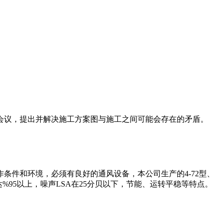
会议，提出并解决施工方案图与施工之间可能会存在的矛盾。
条件和环境，必须有良好的通风设备，本公司生产的4-72型、
95以上，噪声LSA在25分贝以下，节能、运转平稳等特点。