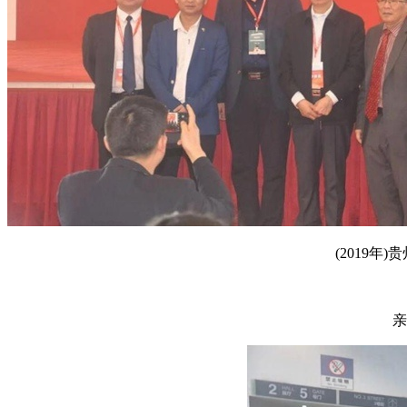
(2019年)
亲