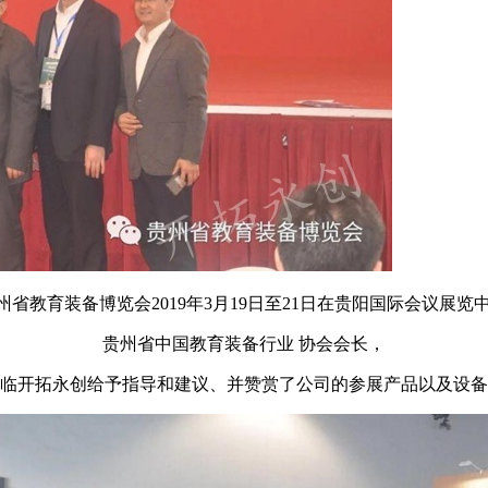
贵州省教育装备博览会2019年3月19日至21日在贵阳国际会议展
贵州省中国教育装备行业 协会会长，
临开拓永创给予指导和建议、并赞赏了公司的参展产品以及设备