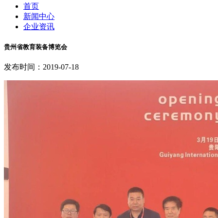
首页
新闻中心
企业资讯
贵州省教育装备博览会
发布时间：2019-07-18