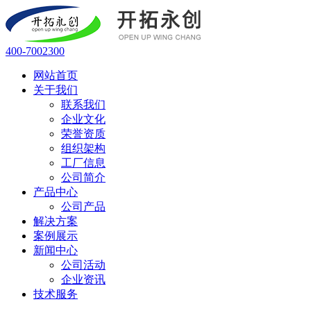
400-7002300
网站首页
关于我们
联系我们
企业文化
荣誉资质
组织架构
工厂信息
公司简介
产品中心
公司产品
解决方案
案例展示
新闻中心
公司活动
企业资讯
技术服务