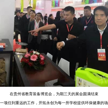
在贵州省教育装备博览会，为期三天的展会圆满结束
一项任到重远的工作，开拓永创为每一所学校提供环保健康的场