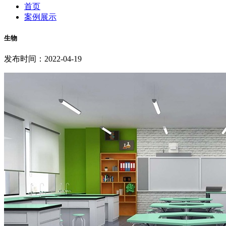
首页
案例展示
生物
发布时间：2022-04-19