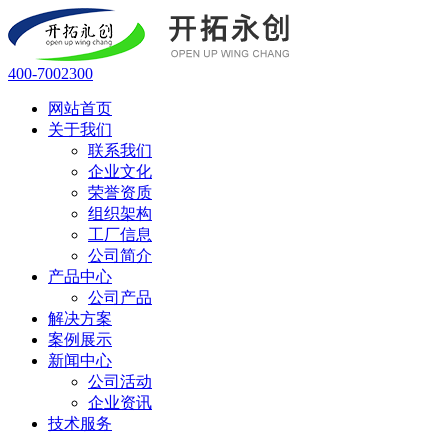
400-7002300
网站首页
关于我们
联系我们
企业文化
荣誉资质
组织架构
工厂信息
公司简介
产品中心
公司产品
解决方案
案例展示
新闻中心
公司活动
企业资讯
技术服务