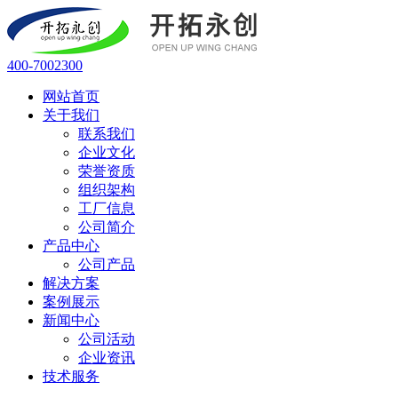
400-7002300
网站首页
关于我们
联系我们
企业文化
荣誉资质
组织架构
工厂信息
公司简介
产品中心
公司产品
解决方案
案例展示
新闻中心
公司活动
企业资讯
技术服务