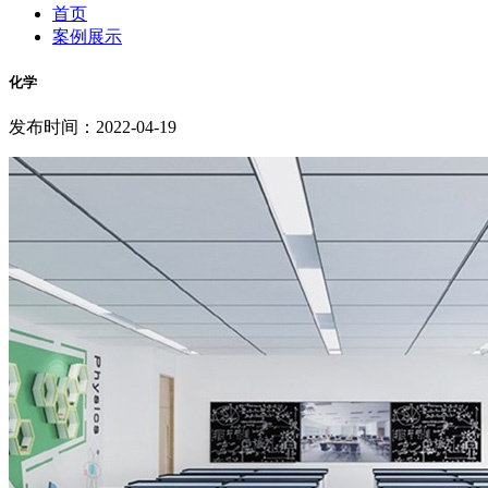
首页
案例展示
化学
发布时间：2022-04-19