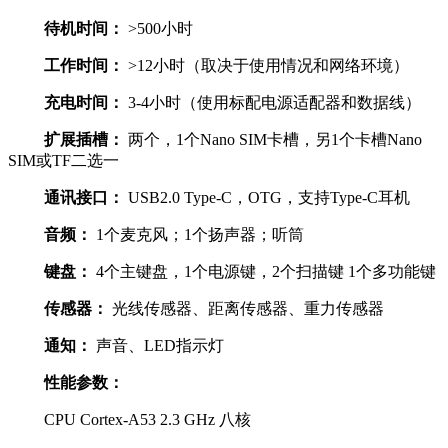
待机时间：
>500小时
工作时间：
>12小时（取决于使用情况和网络环境）
充电时间：
3-4小时（使用标配电源适配器和数据线）
扩展插槽：
两个，1个Nano SIM卡槽，另1个卡槽Nano
SIM或TF二选一
通讯接口：
USB2.0 Type-C，OTG，支持Type-C耳机
音频：
1个麦克风；1个扬声器；听筒
键盘：
4个主键盘，1个电源键，2个扫描键 1个多功能键
传感器：
光线传感器、距离传感器、重力传感器
通知：
声音、LED指示灯
性能参数：
CPU Cortex-A53 2.3 GHz 八核