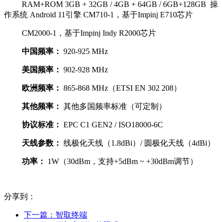
RAM+ROM 3GB + 32GB / 4GB + 64GB / 6GB+128GB 操
作系统 Android 11引擎 CM710-1，基于Impinj E710芯片
CM2000-1，基于Impinj Indy R2000芯片
中国频率：
920-925 MHz
美国频率：
902-928 MHz
欧洲频率：
865-868 MHz（ETSI EN 302 208）
其他频率：
其他多国频率标准（可定制）
协议标准：
EPC C1 GEN2 / ISO18000-6C
天线参数：
线极化天线（1.8dBi）/ 圆极化天线（4dBi）
功率：
1W（30dBm，支持+5dBm ~ +30dBm调节）
分享到：
下一篇：
智取终端