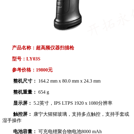
产品名称：
超高频仪器扫描枪
型号：LY03S
参考价格：19800元
整机尺寸：
164.2 mm x 80.0 mm x 24.3 mm
整机重量：
654 g
显示屏：
5.2英寸，IPS LTPS 1920 x 1080分辨率
触控屏：
康宁大猩猩玻璃，支持多点触控，支持手套或
湿手操作
电池容量：
可充电锂聚合物电池8000 mAh