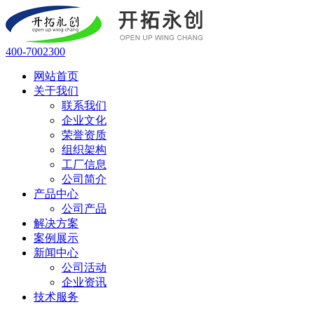
400-7002300
网站首页
关于我们
联系我们
企业文化
荣誉资质
组织架构
工厂信息
公司简介
产品中心
公司产品
解决方案
案例展示
新闻中心
公司活动
企业资讯
技术服务