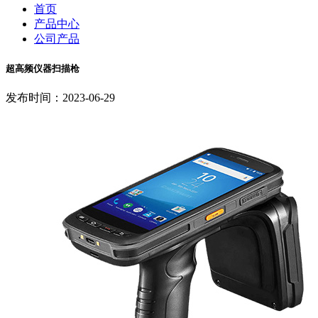
首页
产品中心
公司产品
超高频仪器扫描枪
发布时间：2023-06-29