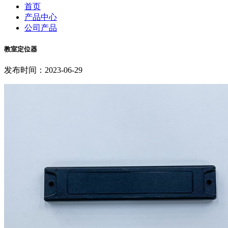
首页
产品中心
公司产品
教室定位器
发布时间：2023-06-29