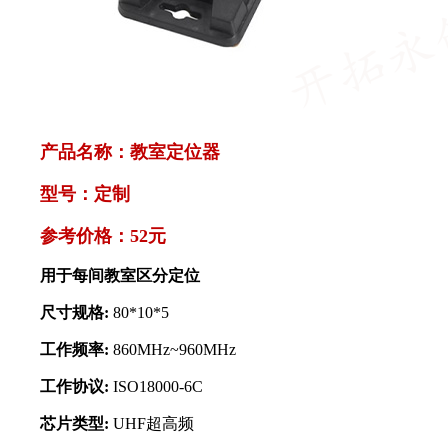
产品名称：
教室定位器
型号：定制
参考价格：52元
用于每间教室区分定位
尺寸规格:
80*10*5
工作频率:
860MHz~960MHz
工作协议:
ISO18000-6C
芯片类型:
UHF超高频