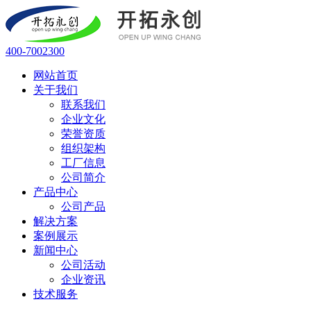
400-7002300
网站首页
关于我们
联系我们
企业文化
荣誉资质
组织架构
工厂信息
公司简介
产品中心
公司产品
解决方案
案例展示
新闻中心
公司活动
企业资讯
技术服务