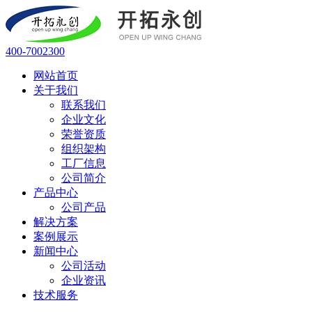
400-7002300
网站首页
关于我们
联系我们
企业文化
荣誉资质
组织架构
工厂信息
公司简介
产品中心
公司产品
解决方案
案例展示
新闻中心
公司活动
企业资讯
技术服务