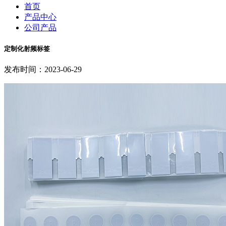
首页
产品中心
公司产品
定制化射频标签
发布时间：2023-06-29